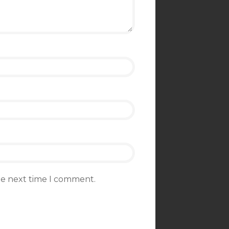
the next time I comment.