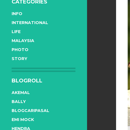
CATEGORIES
INFO
INTERNATIONAL
LIFE
MALAYSIA
PHOTO
STORY
BLOGROLL
AKEMAL
BALLY
BLOGCARIPASAL
EMI MOCK
HENDRA