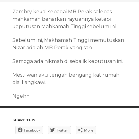
Zambry kekal sebagai MB Perak selepas
mahkamah benarkan rayuannya ketepi
keputusan Mahkamah Tinggi sebelum ini.
Sebelum ini, Makhamah Tinggi memutuskan
Nizar adalah MB Perak yang sah.
Semoga ada hikmah di sebalik keputusan ini.
Mesti wan aku tengah bengang kat rumah
dia; Langkawi.
Ngeh~
SHARE THIS:
Facebook
Twitter
More