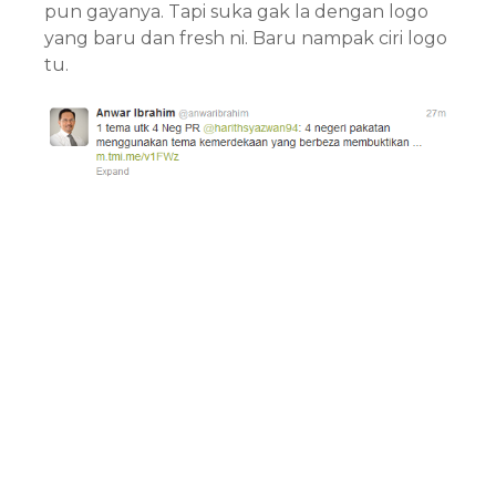
pun gayanya. Tapi suka gak la dengan logo
yang baru dan fresh ni. Baru nampak ciri logo
tu.