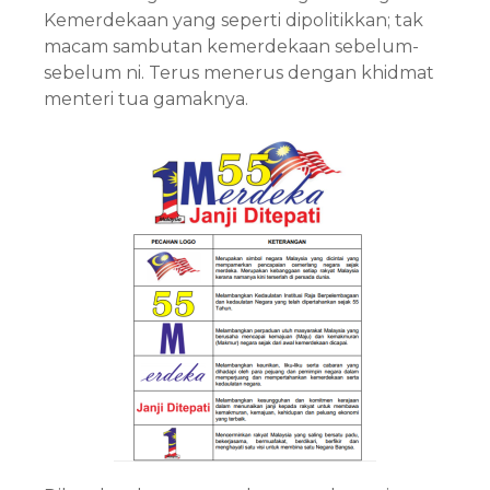
Kemerdekaan yang seperti dipolitikkan; tak
macam sambutan kemerdekaan sebelum-
sebelum ni. Terus menerus dengan khidmat
menteri tua gamaknya.