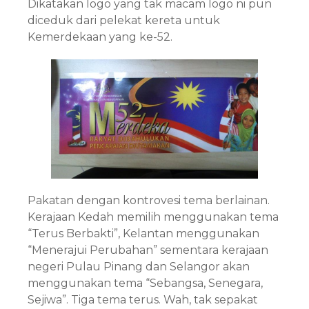
Dikatakan logo yang tak macam logo ni pun
diceduk dari pelekat kereta untuk
Kemerdekaan yang ke-52.
Pakatan dengan kontrovesi tema berlainan.
Kerajaan Kedah memilih menggunakan tema
“Terus Berbakti”, Kelantan menggunakan
“Menerajui Perubahan” sementara kerajaan
negeri Pulau Pinang dan Selangor akan
menggunakan tema “Sebangsa, Senegara,
Sejiwa”. Tiga tema terus. Wah, tak sepakat