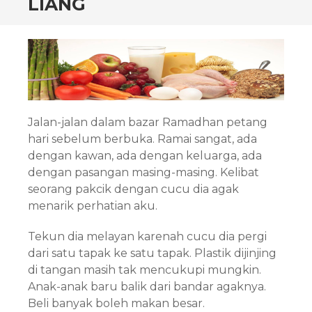
LIANG
Jalan-jalan dalam bazar Ramadhan petang
hari sebelum berbuka. Ramai sangat, ada
dengan kawan, ada dengan keluarga, ada
dengan pasangan masing-masing. Kelibat
seorang pakcik dengan cucu dia agak
menarik perhatian aku.
Tekun dia melayan karenah cucu dia pergi
dari satu tapak ke satu tapak. Plastik dijinjing
di tangan masih tak mencukupi mungkin.
Anak-anak baru balik dari bandar agaknya.
Beli banyak boleh makan besar.