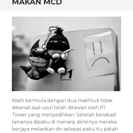
MAKAN MCD
Kisah bermula dengan dua makhluk tidak
dikenali asal-usul telah ditawan oleh P1
Tower yang menyedihkan. Setelah berabad
lamanya dipaku di menara; akhirnya mereka
berjaya melarikan diri selepas paku itu patah