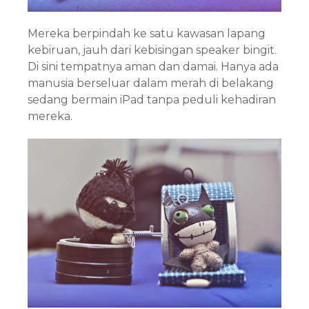
Mereka berpindah ke satu kawasan lapang
kebiruan, jauh dari kebisingan speaker bingit.
Di sini tempatnya aman dan damai. Hanya ada
manusia berseluar dalam merah di belakang
sedang bermain iPad tanpa peduli kehadiran
mereka.