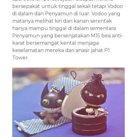
bersepakat untuk tinggal sekali tetapi Vodoo
di dalam dan Penyamun di luar. Vodoo yang
matanya melihat kiri dan kanan serentak
hanya mampu tinggal di dalam sementara
Penyamun yang bersenjatakan M15 besi anti-
karat bersemangat kental menjaga
keselamatan mereka dari anasir jahat P1
Tower.