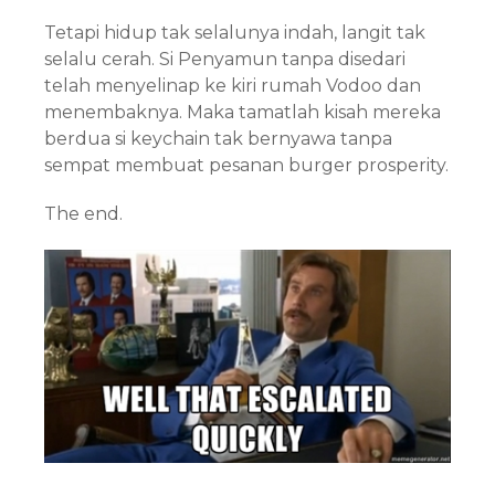
Tetapi hidup tak selalunya indah, langit tak
selalu cerah. Si Penyamun tanpa disedari
telah menyelinap ke kiri rumah Vodoo dan
menembaknya. Maka tamatlah kisah mereka
berdua si keychain tak bernyawa tanpa
sempat membuat pesanan burger prosperity.
The end.