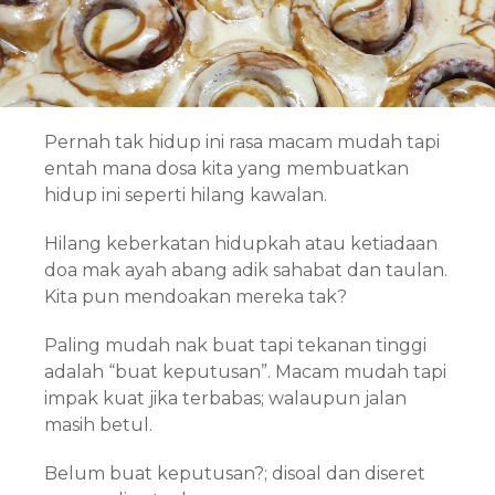
Pernah tak hidup ini rasa macam mudah tapi
entah mana dosa kita yang membuatkan
hidup ini seperti hilang kawalan.
Hilang keberkatan hidupkah atau ketiadaan
doa mak ayah abang adik sahabat dan taulan.
Kita pun mendoakan mereka tak?
Paling mudah nak buat tapi tekanan tinggi
adalah “buat keputusan”. Macam mudah tapi
impak kuat jika terbabas; walaupun jalan
masih betul.
Belum buat keputusan?; disoal dan diseret