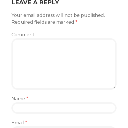
LEAVE A REPLY
Your email address will not be published.
Required fields are marked
*
Comment
Name
*
Email
*