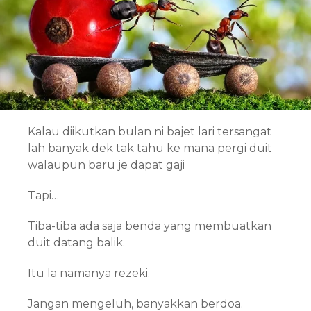
Kalau diikutkan bulan ni bajet lari tersangat
lah banyak dek tak tahu ke mana pergi duit
walaupun baru je dapat gaji
Tapi…
Tiba-tiba ada saja benda yang membuatkan
duit datang balik.
Itu la namanya rezeki.
Jangan mengeluh, banyakkan berdoa.