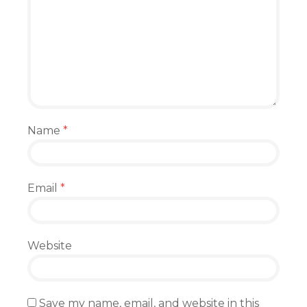
Name
*
Email
*
Website
Save my name, email, and website in this