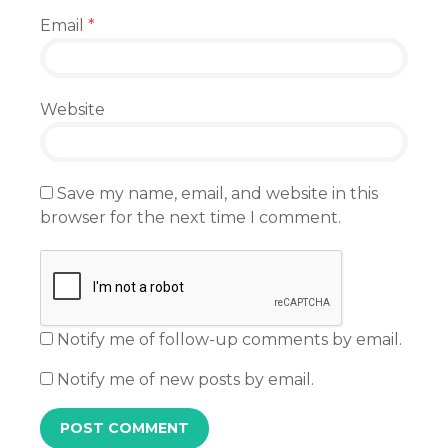
Email
*
Website
Save my name, email, and website in this
browser for the next time I comment.
Notify me of follow-up comments by email.
Notify me of new posts by email.