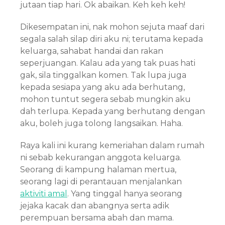
jutaan tiap hari. Ok abaikan. Keh keh keh!
Dikesempatan ini, nak mohon sejuta maaf dari
segala salah silap diri aku ni; terutama kepada
keluarga, sahabat handai dan rakan
seperjuangan. Kalau ada yang tak puas hati
gak, sila tinggalkan komen. Tak lupa juga
kepada sesiapa yang aku ada berhutang,
mohon tuntut segera sebab mungkin aku
dah terlupa. Kepada yang berhutang dengan
aku, boleh juga tolong langsaikan. Haha.
Raya kali ini kurang kemeriahan dalam rumah
ni sebab kekurangan anggota keluarga.
Seorang di kampung halaman mertua,
seorang lagi di perantauan menjalankan
aktiviti amal
. Yang tinggal hanya seorang
jejaka kacak dan abangnya serta adik
perempuan bersama abah dan mama.