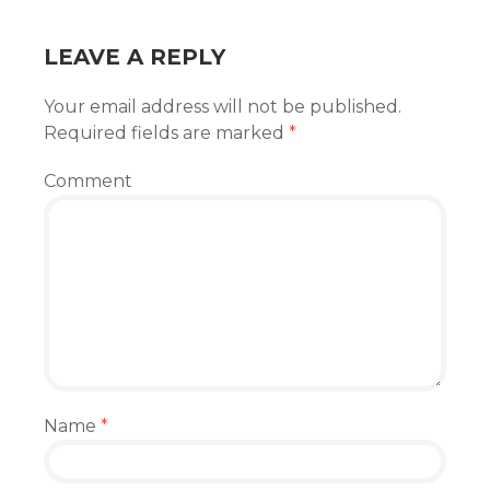
LEAVE A REPLY
Your email address will not be published.
Required fields are marked
*
Comment
Name
*