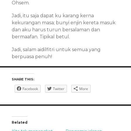
Ohsem.
Jadi, itu saja dapat ku karang kerna
kekurangan masa; bunyi enjin kereta masuk
dan aku harus turun bersalaman dan
bermaafan. Tipikal betul.
Jadi, salam aidilfitri untuk semua yang
berpuasa penuh!
SHARE THIS:
Facebook
Twitter
More
Related