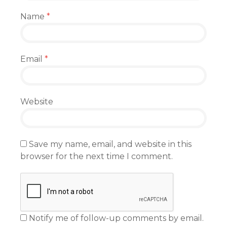
Name
*
Email
*
Website
Save my name, email, and website in this
browser for the next time I comment.
Notify me of follow-up comments by email.