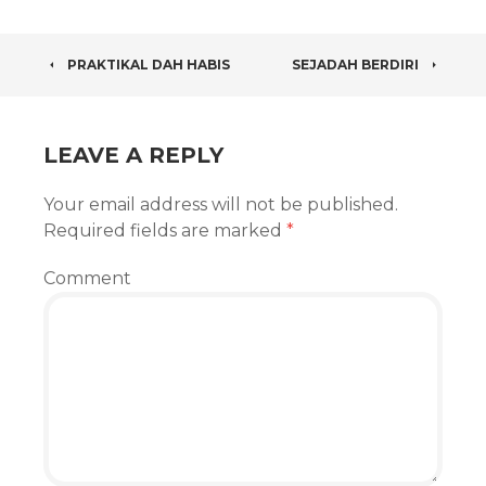
POST
PRAKTIKAL DAH HABIS
SEJADAH BERDIRI
NAVIGATION
LEAVE A REPLY
Your email address will not be published.
Required fields are marked
*
Comment